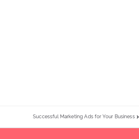
Successful Marketing Ads for Your Business